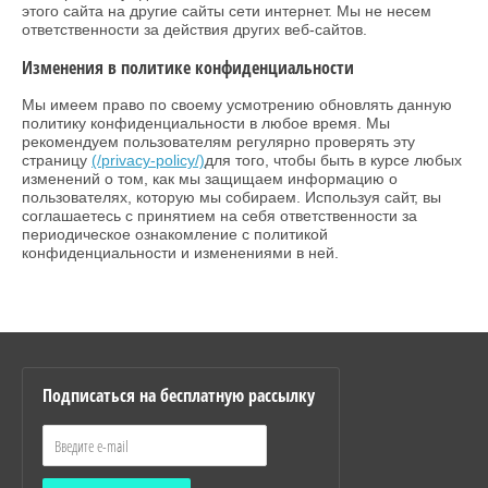
этого сайта на другие сайты сети интернет. Мы не несем
ответственности за действия других веб-сайтов.
Изменения в политике конфиденциальности
Мы имеем право по своему усмотрению обновлять данную
политику конфиденциальности в любое время. Мы
рекомендуем пользователям регулярно проверять эту
страницу
(/privacy-policy/)
для того, чтобы быть в курсе любых
изменений о том, как мы защищаем информацию о
пользователях, которую мы собираем. Используя сайт, вы
соглашаетесь с принятием на себя ответственности за
периодическое ознакомление с политикой
конфиденциальности и изменениями в ней.
Подписаться на бесплатную рассылку