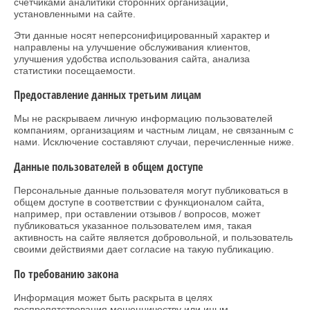
счетчиками аналитики сторонних организаций,
установленными на сайте.
Эти данные носят неперсонифицированный характер и
направлены на улучшение обслуживания клиентов,
улучшения удобства использования сайта, анализа
статистики посещаемости.
Предоставление данных третьим лицам
Мы не раскрываем личную информацию пользователей
компаниям, организациям и частным лицам, не связанным с
нами. Исключение составляют случаи, перечисленные ниже.
Данные пользователей в общем доступе
Персональные данные пользователя могут публиковаться в
общем доступе в соответствии с функционалом сайта,
например, при оставлении отзывов / вопросов, может
публиковаться указанное пользователем имя, такая
активность на сайте является добровольной, и пользователь
своими действиями дает согласие на такую публикацию.
По требованию закона
Информация может быть раскрыта в целях
воспрепятствования мошенничеству или иным