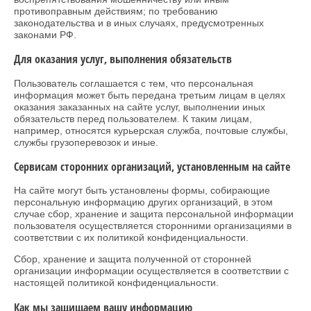
противоправным действиям; по требованию
законодательства и в иных случаях, предусмотренных
законами РФ.
Для оказания услуг, выполнения обязательств
Пользователь соглашается с тем, что персональная
информация может быть передана третьим лицам в целях
оказания заказанных на сайте услуг, выполнении иных
обязательств перед пользователем. К таким лицам,
например, относятся курьерская служба, почтовые службы,
службы грузоперевозок и иные.
Сервисам сторонних организаций, установленным на сайте
На сайте могут быть установлены формы, собирающие
персональную информацию других организаций, в этом
случае сбор, хранение и защита персональной информации
пользователя осуществляется сторонними организациями в
соответствии с их политикой конфиденциальности.
Сбор, хранение и защита полученной от сторонней
организации информации осуществляется в соответствии с
настоящей политикой конфиденциальности.
Как мы защищаем вашу информацию