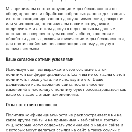
Мы принимаем соответствующие меры безопасности по
сбору, хранению и обработке собранных данных для защиты
их от несанкционированного доступа, изменения, раскрытия
или уничтожения, ограничиваем нашим сотрудникам,
подрядчикам и агентам доступ к персональным данным,
постоянно совершенствуем способы сбора, хранения и
обработки данных, включая физические меры безопасности,
для противодействия несанкционированному доступу к
нашим системам.
Ваше согласие с этими условиями
Используя сайт, вы выражаете свое согласие с этой
политикой конфиденциальности. Если вы не согласны с этой
политикой, пожалуйста, не используйте его. Ваше
дальнейшее использование сайта после внесения
изменений в настоящую политику будет рассматриваться как
ваше согласие с этими изменениями.
Отказ от ответственности
Политика конфиденциальности не распространяется ни на
какие другие сайты и не применима к веб-сайтам третьих
лиц, которые могут содержать упоминание о нашем сайте и
с которых могут делаться ссылки на сайт, а также ссылки с