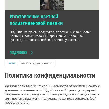
Изготовление цветной
полиэтиленовой пленки
ПВД пленка рукав, полурукав, полотно. Цвета : белый
, синий, жёлтый, красный, оранжевый — всё, что
нужно для качественной и красивой упаковки.
ПОДРОБНЕЕ
Главная
  Политика конфиденциальности
Политика конфиденциальности
Данная политика конфиденциальности относится к сайту с
доменным именем его поддоменам. Страница содержит
сведения о том, какую информацию администрация сайта
или третьи лица могут получать, когда пользователь (вы)
посещаете его.