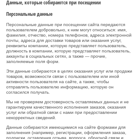
Данные, которые собираются при посещении
Персональные данные
Персональные данные при посещении сайта передаются
пользователем добровольно, к ним могут относиться: имя,
фамилия, отчество, номера телефонов, адреса электронной
почты, адреса для доставки товаров или оказания услуг,
реквизиты компании, которую представляет пользователь,
должность в компании, которую представляет пользователь,
аккаунты в социальных сетях, а также — прочие,
заполняемые поля форм.
Эти данные собираются в целях оказания услуг или продажи
товаров, возможности связи с пользователем или иной
активности пользователя на сайте, а также, чтобы
отправлять пользователю информацию, которую он
согласился получать.
Мы не проверяем достоверность оставляемых данных и не
гарантируем качественного исполнения заказов, оказания
услуг или обратной связи с нами при предоставлении
некорректных сведений.
Данные собираются имеющимися на сайте формами для
заполнения (например, регистрации, оформления заказа,
подписки, оставления отзыва, вопроса, обратной связи и