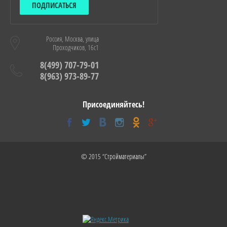
ПОДПИСАТЬСЯ
Россия, Москва, улица
Проходчиков, 16с1
8(499) 707-79-01
8(963) 973-89-77
Присоединяйтесь!
© 2015 “Стройматериалы”