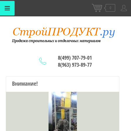
0
8(499) 707-79-01
8(963) 973-89-77
Внимание!