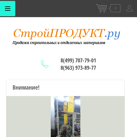
0
8(499) 707-79-01
8(963) 973-89-77
Внимание!