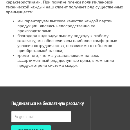
характеристиками. При покупке пленки полиэтиленовой
технической каждый наш клиент получает ряд существенных
преимуществ:
мы гарантируем высокое качество каждой партии
продукции, являясь непосредственно ее
производителями;
благодаря индивидуальному подходу к любому
заказчику, мы обеспечиваем наиболее комфортные
условия сотрудничества, независимо от объемов
приобретаемой пленки;
кроме того, что мы устанавливаем на весь
ассортиментный ряд доступные цены, в компании
предусмотрена система скидок.
Подписаться на бесплатную рассылку