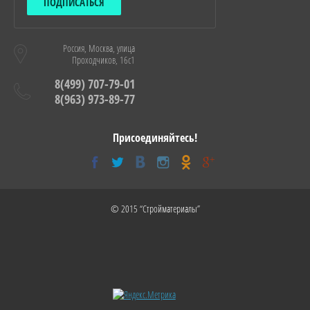
ПОДПИСАТЬСЯ
Россия, Москва, улица
Проходчиков, 16с1
8(499) 707-79-01
8(963) 973-89-77
Присоединяйтесь!
© 2015 “Стройматериалы”