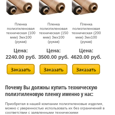
Пленка
Пленка
Пленка
полиэтиленовая
полиэтиленовая
полиэтиленовая
техническая (100
техническая (150
техническая (200
мкм) 3мх100
мкм) 3мх100
мкм) 3мх100
(рукав)
(рукав)
(рукав)
Цена:
Цена:
Цена:
2240.00 руб.
3500.00 руб.
4620.00 руб.
Почему Вы должны купить техническую
полиэтиленовую пленку именно у нас:
Приобретая в нашей компании полиэтиленовые изделия,
можно с уверенностью использовать их без ограничений в
соответствии с заявленными техническими