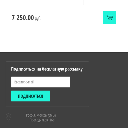
7 250.00
руб.
Подписаться на бесплатную рассылку
ПОДПИСАТЬСЯ
Россия, Москва, улица
Проходчиков, 16с1