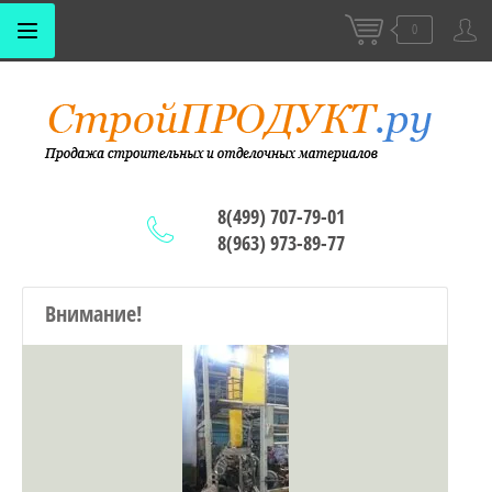
0
8(499) 707-79-01
8(963) 973-89-77
Внимание!