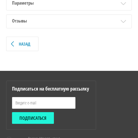
Параметры
Отзывы
НАЗАД
Подписаться на бесплатную рассылку
ПОДПИСАТЬСЯ