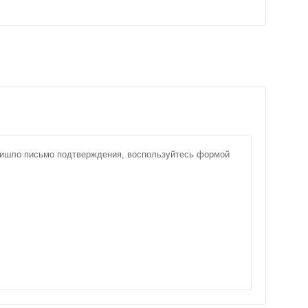
пришло письмо подтверждения, воспользуйтесь формой