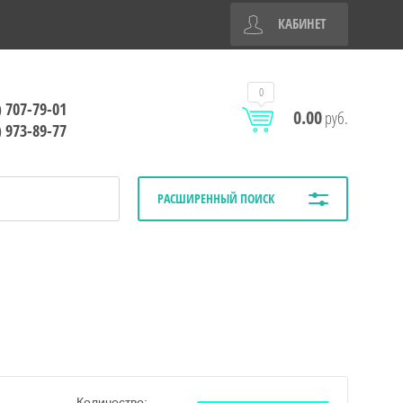
КАБИНЕТ
0
) 707-79-01
0.00
руб.
) 973-89-77
РАСШИРЕННЫЙ ПОИСК
Количество: