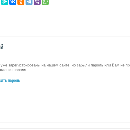
ий
уже зарегистрированы на нашем сайте, но забыли пароль или Вам не 
вления пароля.
вить пароль