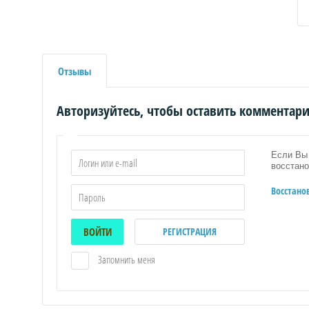
Отзывы
Авторизуйтесь, чтобы оставить комментар
Если Вы 
восстано
Восстано
ВОЙТИ
РЕГИСТРАЦИЯ
Запомнить меня